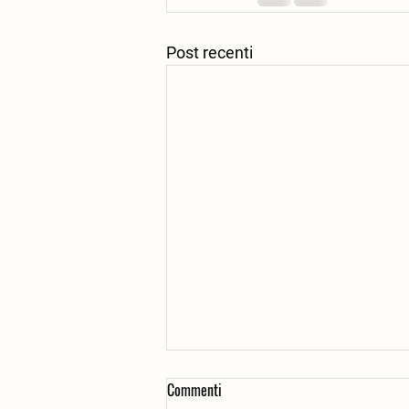
Post recenti
Commenti