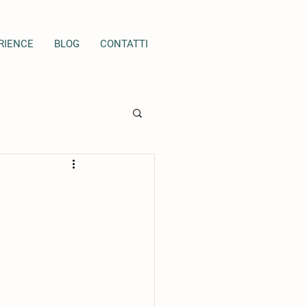
RIENCE
BLOG
CONTATTI