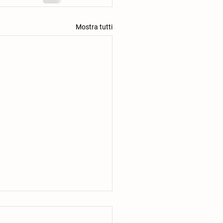
Mostra tutti