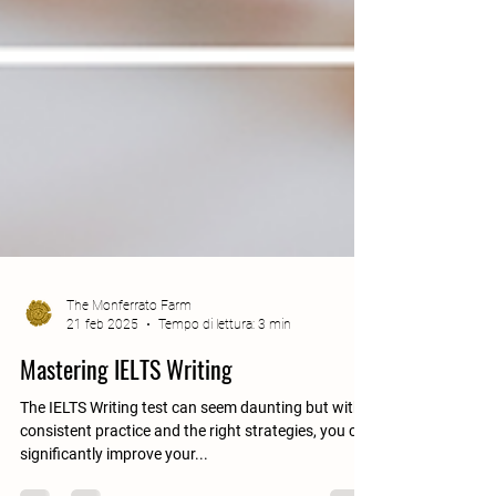
The Monferrato Farm
21 feb 2025
Tempo di lettura: 3 min
Mastering IELTS Writing
The IELTS Writing test can seem daunting but with