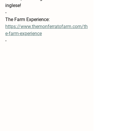
inglese!
-
The Farm Experience: 
https://www.themonferratofarm.com/th
e-farm-experience
-