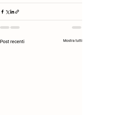
Mostra tutti
Post recenti